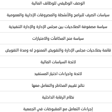
الوصف الوظيفي للوظائف المالية
سياسات الصرف للبرامج والأنشطة والمصروفات الإدارية والعمومية
سياسة مصفوفة الصلاحيات بين مجلس الإدارة والإدارة التنفيذية
سياسة منح المكافآت والامتيازات
قائمة بصلاحيات مجلس الإدارة والتفويض الممنوح له ومدة التفويض
لائحة السياسات المالية
لائحة واجراءات اختيار المستفيد
نتائج تقييم المخاطر والتعامل معها
نظام الرقابة الداخلية
إجراءات التعامل مع المقبوضات في الجمعية