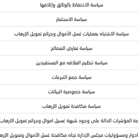
سياسة الاحتفاظ بالوثائق وإتلافها
سياسة الاستثمار
سياسة الاشتباه بعمليات غسل الأموال وجرائم تمويل الإرهاب
سياسة تعارض المصالح
سياسة تنظيم العلاقه مع المستفيدين
سياسة جمع التبرعات
سياسة خصوصية البيانات
سياسة مكافحة تمويل الإرهاب
مة المؤشرات الدالة على وجود شبهة غسيل اموال وجرائم تمويل الارهاب
ادوار ومسؤوليات مجلس الإدارة تجاه مكافحة غسل الأموال وتمويل الإره