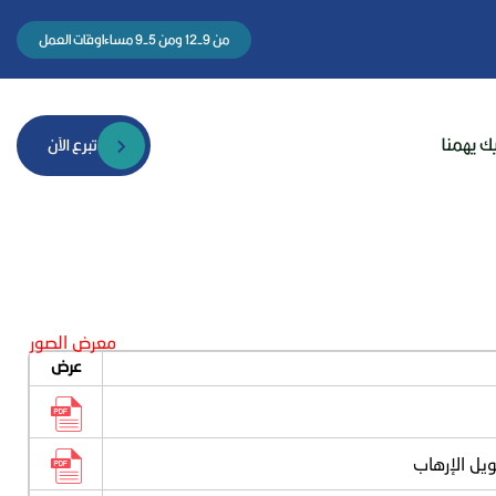
من 9-12 ومن 5-9 مساء
اوقات العمل
ك يهمنا
تبرع الآن
معرض الصور
عرض
ويل الإرهاب