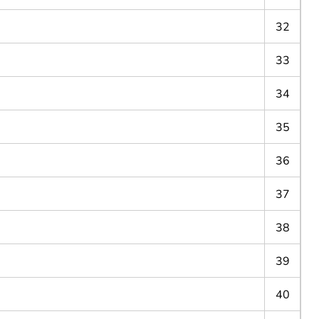
32
33
34
35
36
37
38
39
40