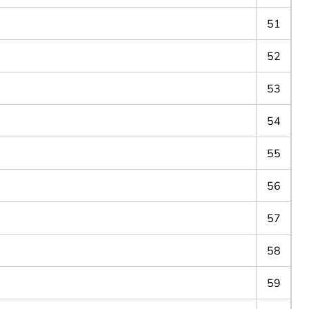
51
52
53
54
55
56
57
58
59