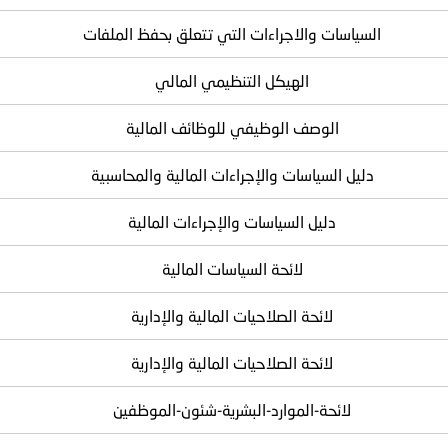
السياسات والاجراءات التي تتعلق بحفظ الملفات
الهيكل التنظيمي المالي
الوصف الوظيفي للوظائف المالية
دليل السياسات والإجراءات المالية والمحاسبية
دليل السياسات والإجراءات المالية
لائحة السياسات المالية
لائحة الصلاحيات المالية والإدارية
لائحة الصلاحيات المالية والإدارية
لائحة-الموارد-البشرية-شئون-الموظفين