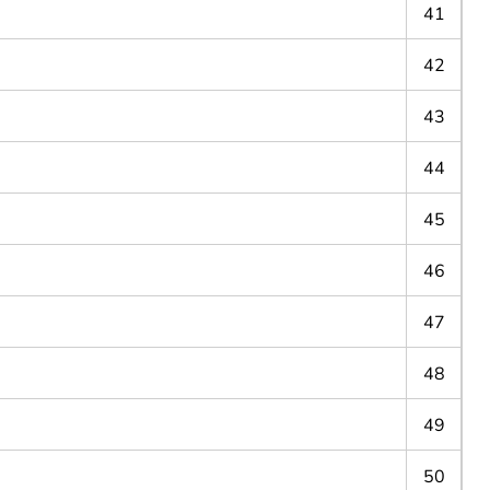
41
42
43
44
45
46
47
48
49
50