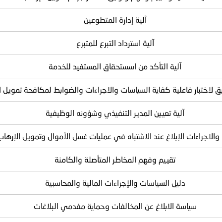
آلية إدارة المتطوعين
آلية استرداد التبرع للمتبرع
آلية التأكد من اسستحقاق المستفيد للخدمة
يق لاختبار فاعلية كفاية السياسات والاجراءات والضوابط لمكافحة تمويل ا
آلية تعيين المدير التنفيذي وشؤونه الوظيفية
 والاجراءات الإبلاغ عند الاشتباه في عمليات غسل الأموال وتمويل الإرهاب
تقييم وفهم المخاطر المتأصلة والكامنة
دليل السياسات والإجراءات المالية والمحاسبية
سياسة الابلاغ عن المخالفات وحماية مفدمي البلاغات