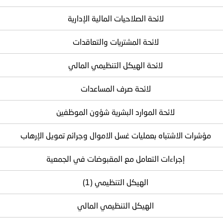
لائحة الصلاحيات المالية الإدارية
لائحة المشتريات والتعاقدات
لائحة الهيكل التنظيمي المالي
لائحة صرف المساعدات
لائحة الموارد البشرية شؤون الموظفين
مؤشرات الاشتباه بعمليات غسل الاموال وجرائم تمويل الإرهاب
إجراءات التعامل مع المقبوضات في الجمعية
الهيكل التنظيمي (1)
الهيكل التنظيمي المالي