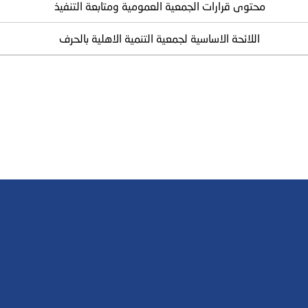
محتوى قرارات الجمعية العمومية ومتابعة التنفيذ
اللائحة الاساسية لجمعية التنمية الاهلية بالحرف